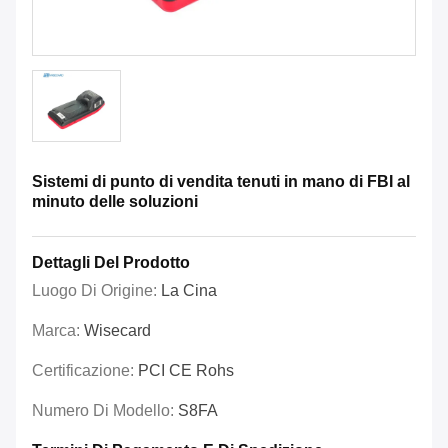
Sistemi di punto di vendita tenuti in mano di FBI al
minuto delle soluzioni
Dettagli Del Prodotto
Luogo Di Origine:
La Cina
Marca:
Wisecard
Certificazione:
PCI CE Rohs
Numero Di Modello:
S8FA