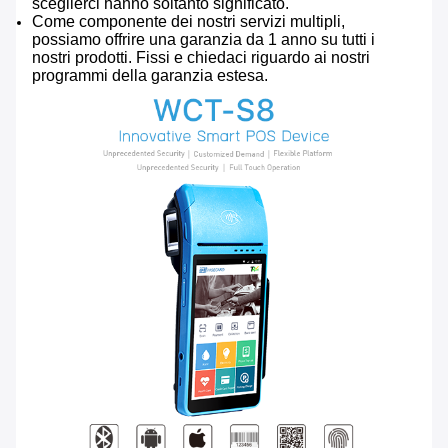
sceglierci hanno soltanto significato.
Come componente dei nostri servizi multipli,
possiamo offrire una garanzia da 1 anno su tutti i
nostri prodotti. Fissi e chiedaci riguardo ai nostri
programmi della garanzia estesa.