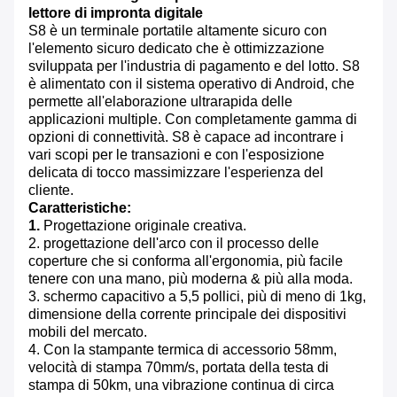
lettore di impronta digitale
S8 è un terminale portatile altamente sicuro con
l'elemento sicuro dedicato che è ottimizzazione
sviluppata per l'industria di pagamento e del lotto. S8
è alimentato con il sistema operativo di Android, che
permette all'elaborazione ultrarapida delle
applicazioni multiple. Con completamente gamma di
opzioni di connettività. S8 è capace ad incontrare i
vari scopi per le transazioni e con l'esposizione
delicata di tocco massimizzare l'esperienza del
cliente.
Caratteristiche:
1.
Progettazione originale creativa.
2. progettazione dell'arco con il processo delle
coperture che si conforma all'ergonomia, più facile
tenere con una mano, più moderna & più alla moda.
3. schermo capacitivo a 5,5 pollici, più di meno di 1kg,
dimensione della corrente principale dei dispositivi
mobili del mercato.
4. Con la stampante termica di accessorio 58mm,
velocità di stampa 70mm/s, portata della testa di
stampa di 50km, una vibrazione continua di circa