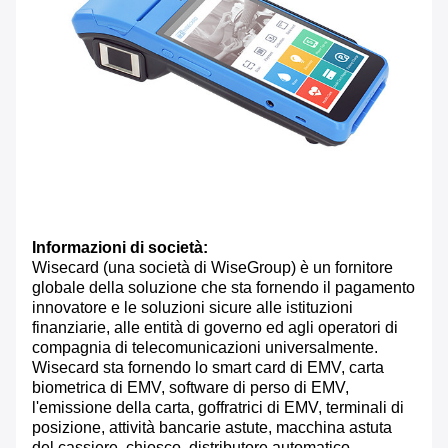
Informazioni di società:
Wisecard (una società di WiseGroup) è un fornitore
globale della soluzione che sta fornendo il pagamento
innovatore e le soluzioni sicure alle istituzioni
finanziarie, alle entità di governo ed agli operatori di
compagnia di telecomunicazioni universalmente.
Wisecard sta fornendo lo smart card di EMV, carta
biometrica di EMV, software di perso di EMV,
l'emissione della carta, goffratrici di EMV, terminali di
posizione, attività bancarie astute, macchina astuta
del cassiere, chiosco, distributore automatico,