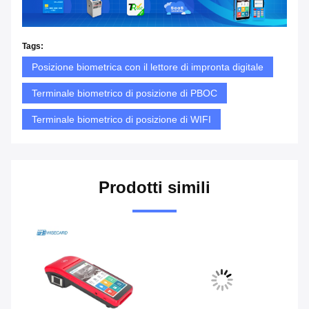
Tags:
Posizione biometrica con il lettore di impronta digitale
Terminale biometrico di posizione di PBOC
Terminale biometrico di posizione di WIFI
Prodotti simili