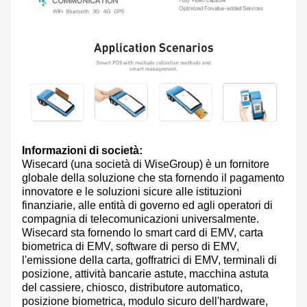
Informazioni di società:
Wisecard (una società di WiseGroup) è un fornitore
globale della soluzione che sta fornendo il pagamento
innovatore e le soluzioni sicure alle istituzioni
finanziarie, alle entità di governo ed agli operatori di
compagnia di telecomunicazioni universalmente.
Wisecard sta fornendo lo smart card di EMV, carta
biometrica di EMV, software di perso di EMV,
l'emissione della carta, goffratrici di EMV, terminali di
posizione, attività bancarie astute, macchina astuta
del cassiere, chiosco, distributore automatico,
posizione biometrica, modulo sicuro dell'hardware,