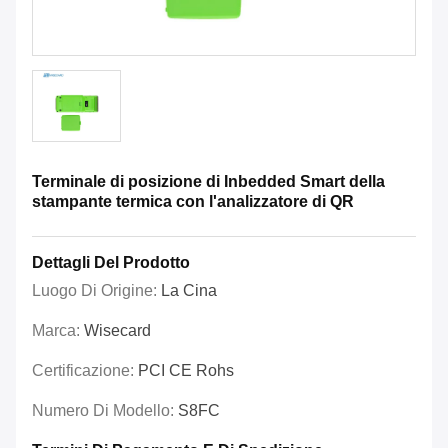
Terminale di posizione di Inbedded Smart della
stampante termica con l'analizzatore di QR
Dettagli Del Prodotto
Luogo Di Origine:
La Cina
Marca:
Wisecard
Certificazione:
PCI CE Rohs
Numero Di Modello:
S8FC