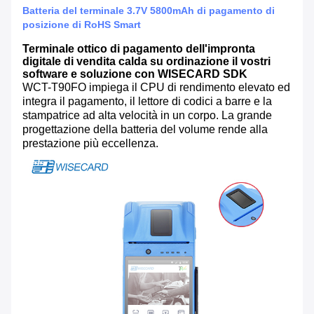
Batteria del terminale 3.7V 5800mAh di pagamento di
posizione di RoHS Smart
Terminale ottico di pagamento dell'impronta
digitale di vendita calda su ordinazione il vostri
software e soluzione con WISECARD SDK
WCT-T90FO impiega il CPU di rendimento elevato ed
integra il pagamento, il lettore di codici a barre e la
stampatrice ad alta velocità in un corpo. La grande
progettazione della batteria del volume rende alla
prestazione più eccellenza.