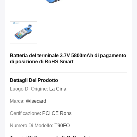
Batteria del terminale 3.7V 5800mAh di pagamento
di posizione di RoHS Smart
Dettagli Del Prodotto
Luogo Di Origine:
La Cina
Marca:
Wisecard
Certificazione:
PCI CE Rohs
Numero Di Modello:
T90FO