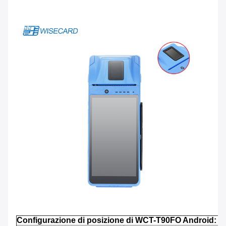
Configurazione di posizione di WCT-T90FO Android: