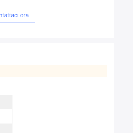
tattaci ora