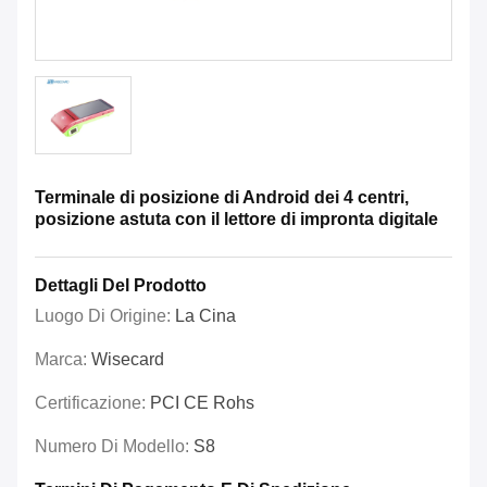
Terminale di posizione di Android dei 4 centri,
posizione astuta con il lettore di impronta digitale
Dettagli Del Prodotto
Luogo Di Origine:
La Cina
Marca:
Wisecard
Certificazione:
PCI CE Rohs
Numero Di Modello:
S8