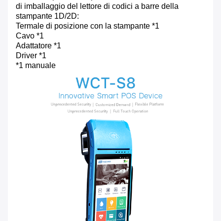
di imballaggio del lettore di codici a barre della
stampante 1D/2D:
Termale di posizione con la stampante *1
Cavo *1
Adattatore *1
Driver *1
*1 manuale