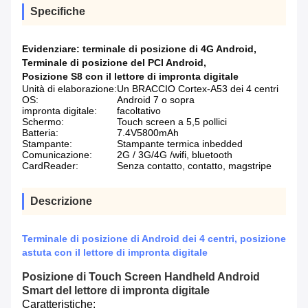
Specifiche
Evidenziare:
terminale di posizione di 4G Android
,
Terminale di posizione del PCI Android
,
Posizione S8 con il lettore di impronta digitale
Unità di elaborazione:
Un BRACCIO Cortex-A53 dei 4 centri
OS:
Android 7 o sopra
impronta digitale:
facoltativo
Schermo:
Touch screen a 5,5 pollici
Batteria:
7.4V5800mAh
Stampante:
Stampante termica inbedded
Comunicazione:
2G / 3G/4G /wifi, bluetooth
CardReader:
Senza contatto, contatto, magstripe
Descrizione
Terminale di posizione di Android dei 4 centri, posizione
astuta con il lettore di impronta digitale
Posizione di Touch Screen Handheld Android
Smart del lettore di impronta digitale
Caratteristiche: