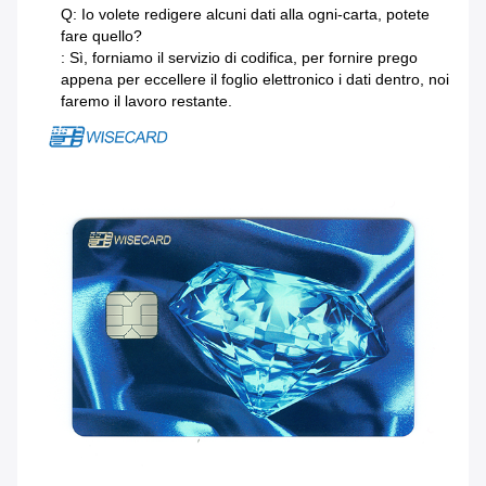
Q: Io volete redigere alcuni dati alla ogni-carta, potete
fare quello?
: Sì, forniamo il servizio di codifica, per fornire prego
appena per eccellere il foglio elettronico i dati dentro, noi
faremo il lavoro restante.