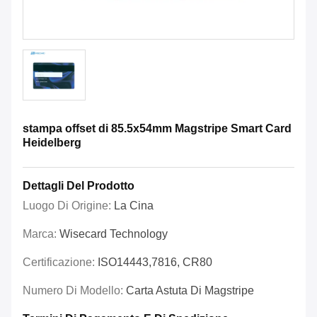
stampa offset di 85.5x54mm Magstripe Smart Card
Heidelberg
Dettagli Del Prodotto
Luogo Di Origine:
La Cina
Marca:
Wisecard Technology
Certificazione:
ISO14443,7816, CR80
Numero Di Modello:
Carta Astuta Di Magstripe