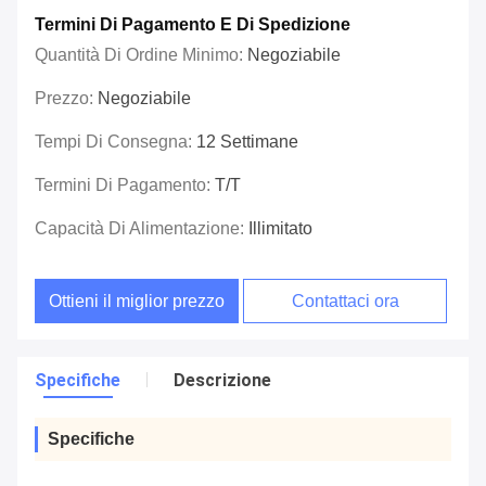
Termini Di Pagamento E Di Spedizione
Quantità Di Ordine Minimo:
Negoziabile
Prezzo:
Negoziabile
Tempi Di Consegna:
12 Settimane
Termini Di Pagamento:
T/T
Capacità Di Alimentazione:
Illimitato
Ottieni il miglior prezzo
Contattaci ora
Specifiche
Descrizione
Specifiche