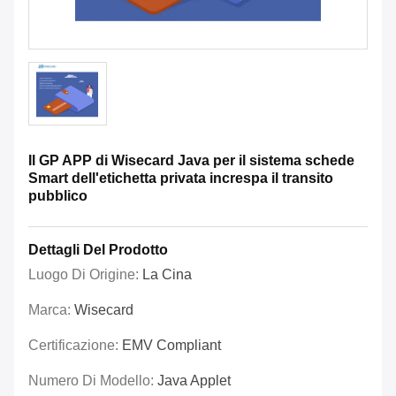
Il GP APP di Wisecard Java per il sistema schede
Smart dell'etichetta privata increspa il transito
pubblico
Dettagli Del Prodotto
Luogo Di Origine:
La Cina
Marca:
Wisecard
Certificazione:
EMV Compliant
Numero Di Modello:
Java Applet