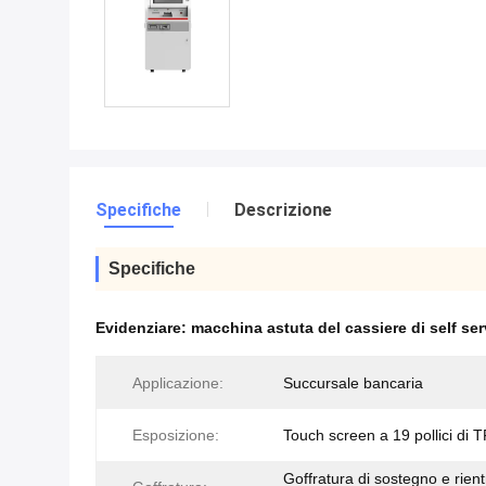
Specifiche
Descrizione
Specifiche
Evidenziare:
macchina astuta del cassiere di self ser
Applicazione:
Succursale bancaria
Esposizione:
Touch screen a 19 pollici di
Goffratura di sostegno e rien