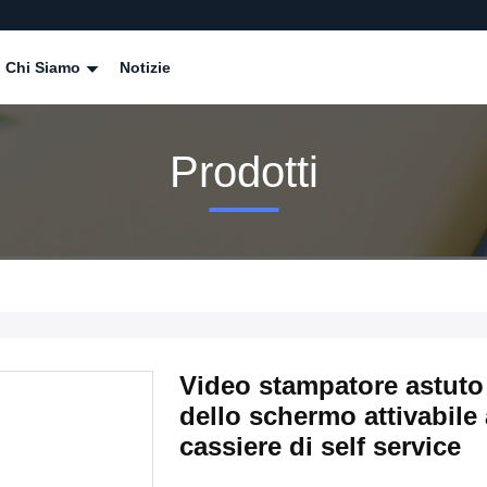
Chi Siamo
Notizie
Prodotti
Video stampatore astuto 
dello schermo attivabile 
cassiere di self service