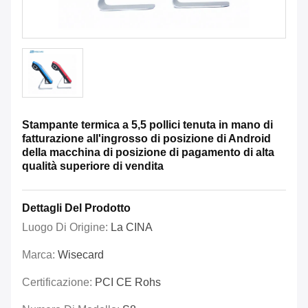
Stampante termica a 5,5 pollici tenuta in mano di
fatturazione all'ingrosso di posizione di Android
della macchina di posizione di pagamento di alta
qualità superiore di vendita
Dettagli Del Prodotto
Luogo Di Origine:
La CINA
Marca:
Wisecard
Certificazione:
PCI CE Rohs