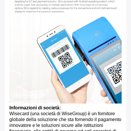
Informazioni di società:
Wisecard (una società di WiseGroup) è un fornitore
globale della soluzione che sta fornendo il pagamento
innovatore e le soluzioni sicure alle istituzioni