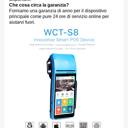
Che cosa circa la garanzia?
Forniamo una garanzia di anno per il dispositivo
principale come pure 24 ore di servizio online per
aiutarvi fuori.