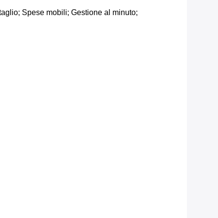
aglio; Spese mobili; Gestione al minuto;