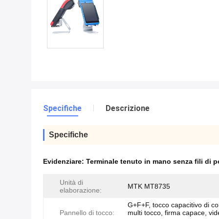
Specifiche
Descrizione
Specifiche
Evidenziare:
Terminale tenuto in mano senza fili di 
Unità di
MTK MT8735
elaborazione:
G+F+F, tocco capacitivo di co
Pannello di tocco:
multi tocco, firma capace, vi