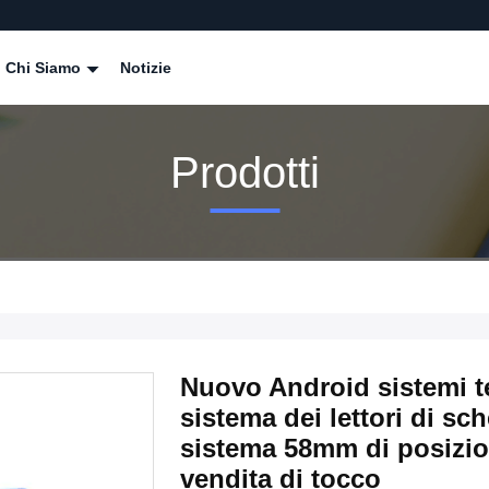
Chi Siamo
Notizie
Prodotti
Nuovo Android sistemi t
sistema dei lettori di sc
sistema 58mm di posizion
vendita di tocco