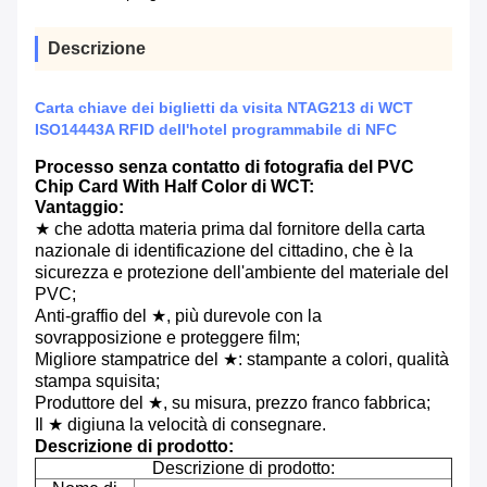
Descrizione
Carta chiave dei biglietti da visita NTAG213 di WCT
ISO14443A RFID dell'hotel programmabile di NFC
Processo senza contatto di fotografia del PVC
Chip Card With Half Color di WCT:
Vantaggio:
★ che adotta materia prima dal fornitore della carta
nazionale di identificazione del cittadino, che è la
sicurezza e protezione dell'ambiente del materiale del
PVC;
Anti-graffio del ★, più durevole con la
sovrapposizione e proteggere film;
Migliore stampatrice del ★: stampante a colori, qualità
stampa squisita;
Produttore del ★, su misura, prezzo franco fabbrica;
Il ★ digiuna la velocità di consegnare.
Descrizione di prodotto:
Descrizione di prodotto: