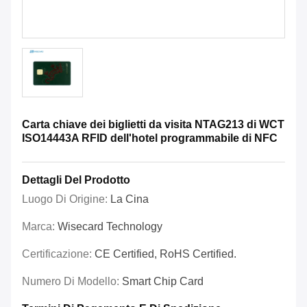
Carta chiave dei biglietti da visita NTAG213 di WCT
ISO14443A RFID dell'hotel programmabile di NFC
Dettagli Del Prodotto
Luogo Di Origine:
La Cina
Marca:
Wisecard Technology
Certificazione:
CE Certified, RoHS Certified.
Numero Di Modello:
Smart Chip Card