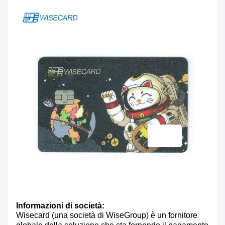
Informazioni di società:
Wisecard (una società di WiseGroup) è un fornitore