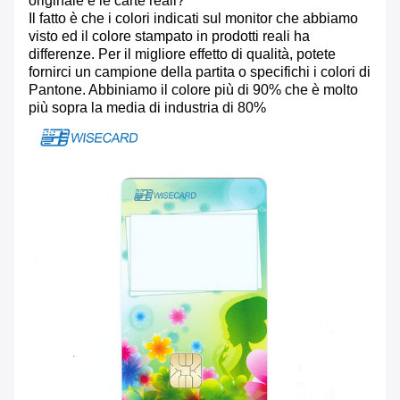
originale e le carte reali?
Il fatto è che i colori indicati sul monitor che abbiamo
visto ed il colore stampato in prodotti reali ha
differenze. Per il migliore effetto di qualità, potete
fornirci un campione della partita o specifichi i colori di
Pantone. Abbiniamo il colore più di 90% che è molto
più sopra la media di industria di 80%