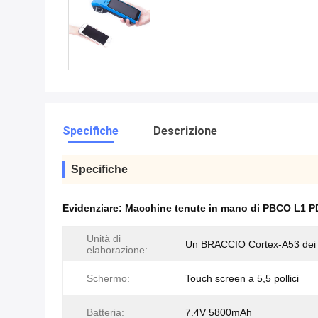
Specifiche
Descrizione
Specifiche
Evidenziare:
Macchine tenute in mano di PBCO L1 
Unità di
Un BRACCIO Cortex-A53 dei 4
elaborazione:
Schermo:
Touch screen a 5,5 pollici
Batteria:
7.4V 5800mAh