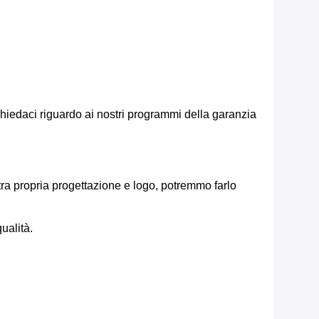
e chiedaci riguardo ai nostri programmi della garanzia
ra propria progettazione e logo, potremmo farlo
ualità.