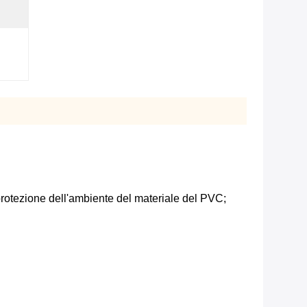
,
 protezione dell'ambiente del materiale del PVC;