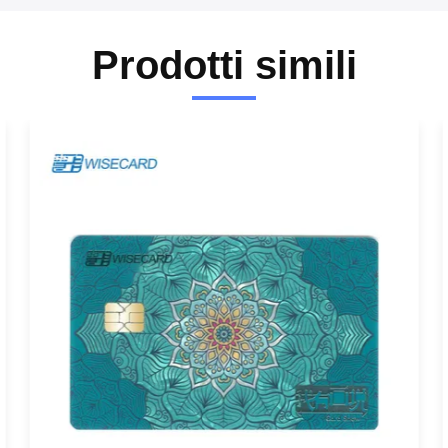
Prodotti simili