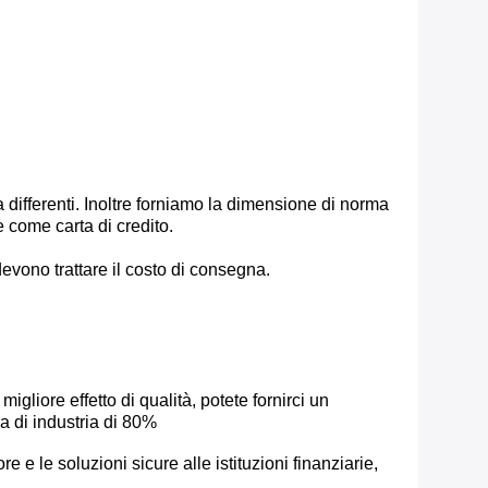
ifferenti. Inoltre forniamo la dimensione di norma
come carta di credito.
 devono trattare il costo di consegna.
migliore effetto di qualità, potete fornirci un
a di industria di 80%
e le soluzioni sicure alle istituzioni finanziarie,