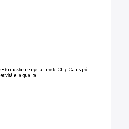
Questo mestiere sepcial rende Chip Cards più
tività e la qualità.