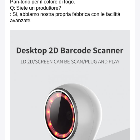
Pan-tono per il colore di logo.
Q: Siete un produttore?
: Sì, abbiamo nostra propria fabbrica con le facilità
avanzate.