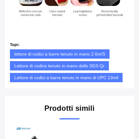
Tags:
lettore di codici a barre tenuto in mano 2.6m/S
Lettore di codice tenuto in mano dello SGS Qr
Lettore di codici a barre tenuto in mano di UPC 13mil
Prodotti simili