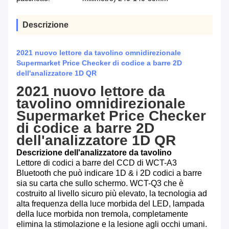
Descrizione
2021 nuovo lettore da tavolino omnidirezionale
Supermarket Price Checker di codice a barre 2D
dell'analizzatore 1D QR
2021 nuovo lettore da
tavolino omnidirezionale
Supermarket Price Checker
di codice a barre 2D
dell'analizzatore 1D QR
Descrizione dell'analizzatore da tavolino
Lettore di codici a barre del CCD di WCT-A3
Bluetooth che può indicare 1D & i 2D codici a barre
sia su carta che sullo schermo. WCT-Q3 che è
costruito al livello sicuro più elevato, la tecnologia ad
alta frequenza della luce morbida del LED, lampada
della luce morbida non tremola, completamente
elimina la stimolazione e la lesione agli occhi umani.