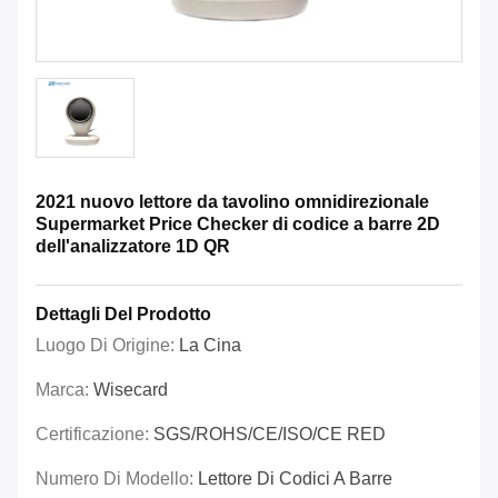
2021 nuovo lettore da tavolino omnidirezionale
Supermarket Price Checker di codice a barre 2D
dell'analizzatore 1D QR
Dettagli Del Prodotto
Luogo Di Origine:
La Cina
Marca:
Wisecard
Certificazione:
SGS/ROHS/CE/ISO/CE RED
Numero Di Modello:
Lettore Di Codici A Barre