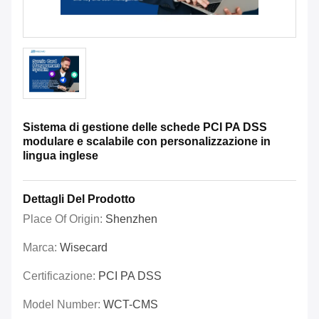
Sistema di gestione delle schede PCI PA DSS
modulare e scalabile con personalizzazione in
lingua inglese
Dettagli Del Prodotto
Place Of Origin:
Shenzhen
Marca:
Wisecard
Certificazione:
PCI PA DSS
Model Number:
WCT-CMS