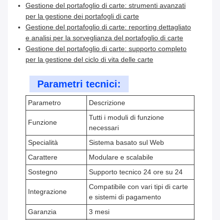
Gestione del portafoglio di carte: strumenti avanzati
per la gestione dei portafogli di carte
Gestione del portafoglio di carte: reporting dettagliato
e analisi per la sorveglianza del portafoglio di carte
Gestione del portafoglio di carte: supporto completo
per la gestione del ciclo di vita delle carte
Parametri tecnici:
Parametro
Descrizione
Tutti i moduli di funzione
Funzione
necessari
Specialità
Sistema basato sul Web
Carattere
Modulare e scalabile
Sostegno
Supporto tecnico 24 ore su 24
Compatibile con vari tipi di carte
Integrazione
e sistemi di pagamento
Garanzia
3 mesi