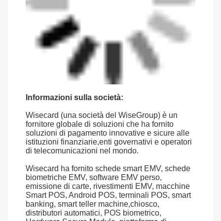
Informazioni sulla società:
Wisecard (una società del WiseGroup) è un
fornitore globale di soluzioni che ha fornito
soluzioni di pagamento innovative e sicure alle
istituzioni finanziarie,enti governativi e operatori
di telecomunicazioni nel mondo.
Wisecard ha fornito schede smart EMV, schede
biometriche EMV, software EMV perso,
emissione di carte, rivestimenti EMV, macchine
Smart POS, Android POS, terminali POS, smart
banking, smart teller machine,chiosco,
distributori automatici, POS biometrico,