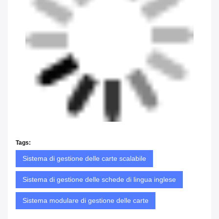
Tags:
Sistema di gestione delle carte scalabile
Sistema di gestione delle schede di lingua inglese
Sistema modulare di gestione delle carte