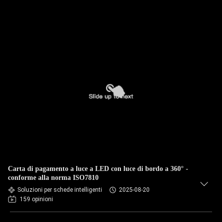
Carta di pagamento a luce a LED con luce di bordo a 360° -
conforme alla norma ISO7810
Soluzioni per schede intelligenti
2025-08-20
159 opinioni