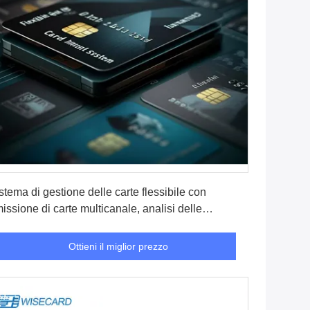
Ottieni il miglior prezzo
stema di gestione delle carte flessibile con
issione di carte multicanale, analisi delle
ansazioni e supporto 24 ore su 24, 7 giorni su 7
Ottieni il miglior prezzo