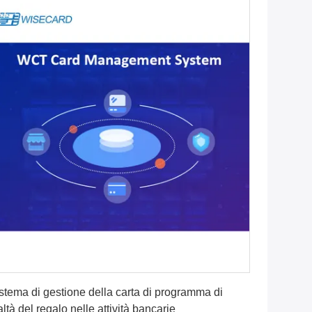
Ottieni il miglior prezzo
stema di gestione della carta di programma di
altà del regalo nelle attività bancarie