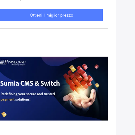
Ottieni il miglior prezzo