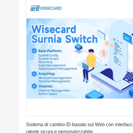
Ottieni il miglior prezzo
Sistema di cambio ID basato sul Web con interfacc
utente sicura e personalizzabile