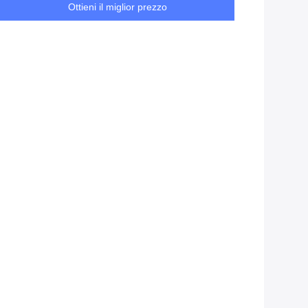
Ottieni il miglior prezzo