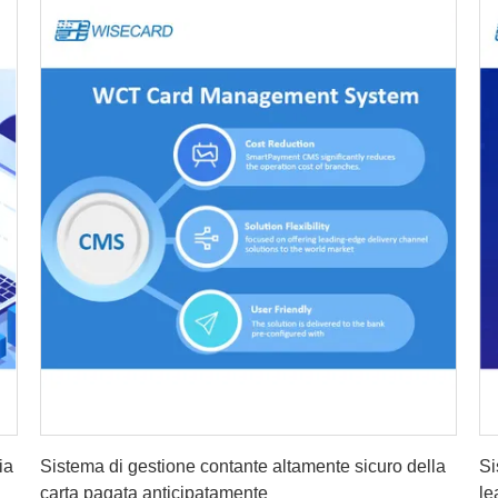
Ottieni il miglior prezzo
ia
Sistema di gestione contante altamente sicuro della
Si
carta pagata anticipatamente
le