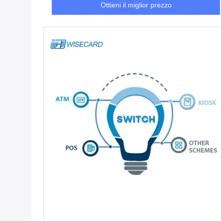
Ottieni il miglior prezzo