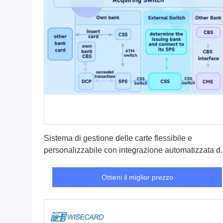
Ottieni il miglior prezzo
Sistema di gestione delle carte flessibile e
personalizzabile con integrazione automatizzata d
flussi di lavoro per le operazioni con carta
Ottieni il miglior prezzo