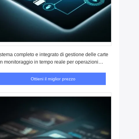
Ottieni il miglior prezzo
stema completo e integrato di gestione delle carte
n monitoraggio in tempo reale per operazioni
cure con carte
Ottieni il miglior prezzo