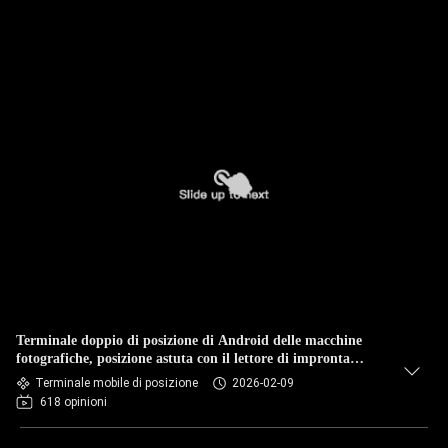
Terminale doppio di posizione di Android delle macchine
fotografiche, posizione astuta con il lettore di impronta
digitale
Terminale mobile di posizione
2026-02-09
618 opinioni