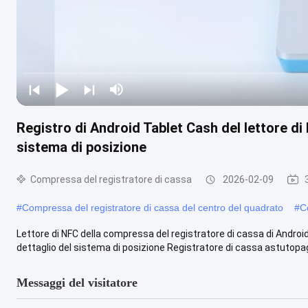
Registro di Android Tablet Cash del lettore di 
sistema di posizione
Compressa del registratore di cassa
2026-02-09
#
Compressa del registratore di cassa del centro del quadrato
#
C
Lettore di NFC della compressa del registratore di cassa di Androi
dettaglio del sistema di posizione Registratore di cassa astutopa
Messaggi del visitatore