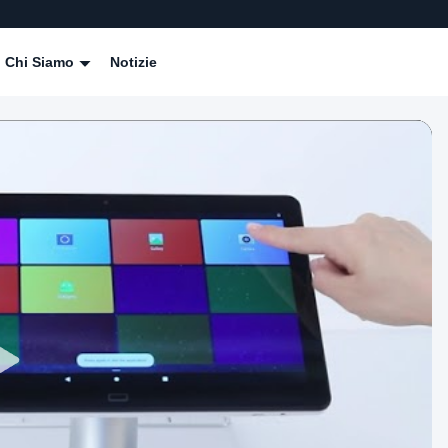
Chi Siamo
Notizie