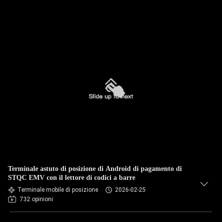
Terminale astuto di posizione di Android di pagamento di
STQC EMV con il lettore di codici a barre
Terminale mobile di posizione
2026-02-25
732 opinioni