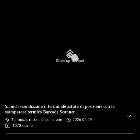
5.5inch visualizzano il terminale astuto di posizione con lo
stampatore termico Barcode Scanner
Terminale mobile di posizione
2026-02-09
1078 opinioni