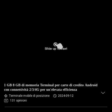
1 GB 8 GB di memoria Terminal per carte di credito Android
con connettività 2/3/4G per un'elevata efficienza
Terminale mobile di posizione
2024-09-12
131 opinioni